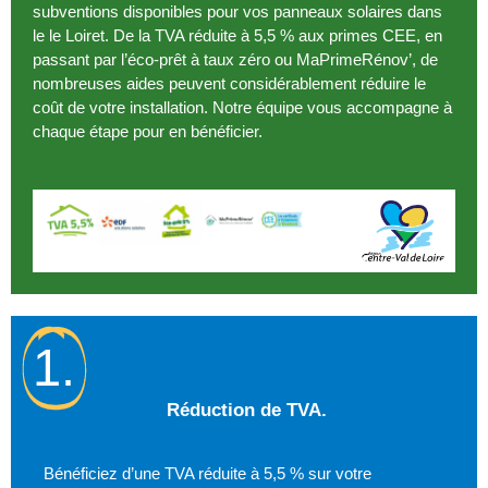
subventions disponibles pour vos panneaux solaires dans
le le Loiret. De la TVA réduite à 5,5 % aux primes CEE, en
passant par l’éco-prêt à taux zéro ou MaPrimeRénov’, de
nombreuses aides peuvent considérablement réduire le
coût de votre installation. Notre équipe vous accompagne à
chaque étape pour en bénéficier.
1.
Réduction de TVA.
Bénéficiez d’une TVA réduite à 5,5 % sur votre