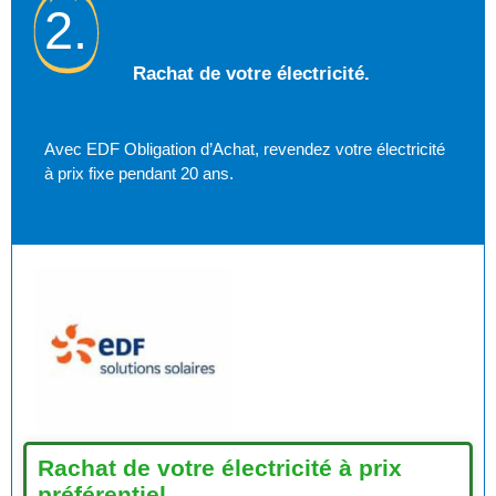
2.
Rachat de votre électricité.
Avec EDF Obligation d’Achat, revendez votre électricité
à prix fixe pendant 20 ans.
Rachat de votre électricité à prix
préférentiel