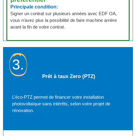
Principale condition:
Signer un contrat sur plusieurs années avec EDF OA,
vous n’avez plus la possibilité de faire machine arrière
avant la fin de votre contrat.
3.
Prêt à taux Zero (PTZ)
L’éco-PTZ permet de financer votre installation
photovoltaïque sans intérêts, selon votre projet de
rénovation.