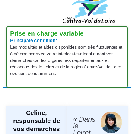
Prise en charge variable
Principale condition:
Les modalités et aides disponibles sont très fluctuantes et
à déterminer avec votre interlocuteur local durant vos
démarches car les organismes départementaux et
régionaux des le Loiret et de la region Centre-Val de Loire
évoluent constamment.
Celine,
« Dans
responsable de
le
vos démarches
Loiret,