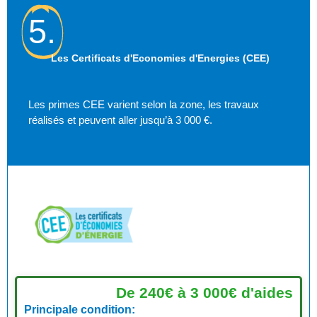
5.
Les Certificats d'Economies d'Energies (CEE)
Les primes CEE varient selon la zone, les travaux
réalisés et peuvent aller jusqu’à 3 000 €.
De 240€ à 3 000€ d'aides
Principale condition: