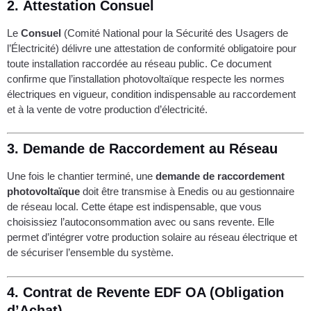
2.
Attestation Consuel
Le
Consuel
(Comité National pour la Sécurité des Usagers de
l’Électricité) délivre une attestation de conformité obligatoire pour
toute installation raccordée au réseau public. Ce document
confirme que l’installation photovoltaïque respecte les normes
électriques en vigueur, condition indispensable au raccordement
et à la vente de votre production d’électricité.
3.
Demande de Raccordement au Réseau
Une fois le chantier terminé, une
demande de raccordement
photovoltaïque
doit être transmise à Enedis ou au gestionnaire
de réseau local. Cette étape est indispensable, que vous
choisissiez l’autoconsommation avec ou sans revente. Elle
permet d’intégrer votre production solaire au réseau électrique et
de sécuriser l’ensemble du système.
4.
Contrat de Revente EDF OA (Obligation
d’Achat)