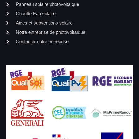
Panneau solaire photovoltaïque
Chauffe Eau solaire
Aides et subventions solaire
Notre entreprise de photovoltaïque
Contacter notre entreprise