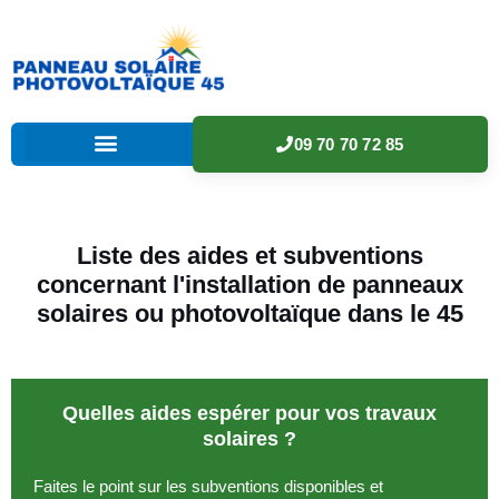
09 70 70 72 85
Liste des aides et subventions
concernant l'installation de panneaux
solaires ou photovoltaïque dans le 45
Quelles aides espérer pour vos travaux
solaires ?
Faites le point sur les subventions disponibles et