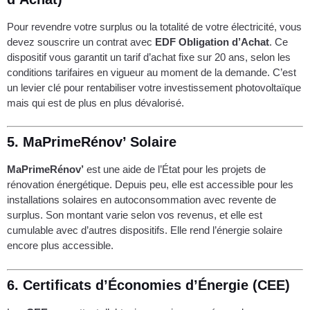
Pour revendre votre surplus ou la totalité de votre électricité, vous
devez souscrire un contrat avec
EDF Obligation d’Achat
. Ce
dispositif vous garantit un tarif d’achat fixe sur 20 ans, selon les
conditions tarifaires en vigueur au moment de la demande. C’est
un levier clé pour rentabiliser votre investissement photovoltaïque
mais qui est de plus en plus dévalorisé.
5.
MaPrimeRénov’ Solaire
MaPrimeRénov’
est une aide de l’État pour les projets de
rénovation énergétique. Depuis peu, elle est accessible pour les
installations solaires en autoconsommation avec revente de
surplus. Son montant varie selon vos revenus, et elle est
cumulable avec d’autres dispositifs. Elle rend l’énergie solaire
encore plus accessible.
6.
Certificats d’Économies d’Énergie (CEE)