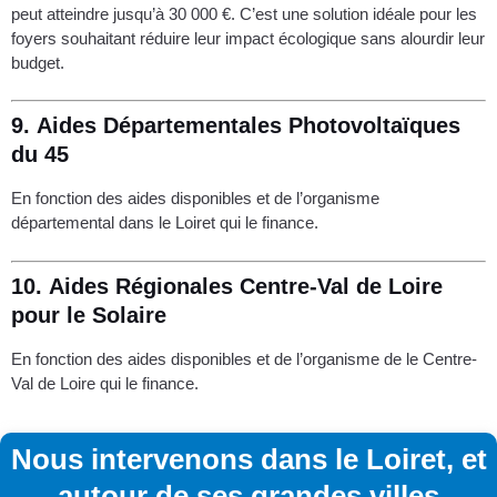
peut atteindre jusqu’à 30 000 €. C’est une solution idéale pour les
foyers souhaitant réduire leur impact écologique sans alourdir leur
budget.
9.
Aides Départementales Photovoltaïques
du 45
En fonction des aides disponibles et de l’organisme
départemental dans le Loiret qui le finance.
10.
Aides Régionales Centre-Val de Loire
pour le Solaire
En fonction des aides disponibles et de l’organisme de le Centre-
Val de Loire qui le finance.
Nous intervenons dans le Loiret, et
autour de ses grandes villes