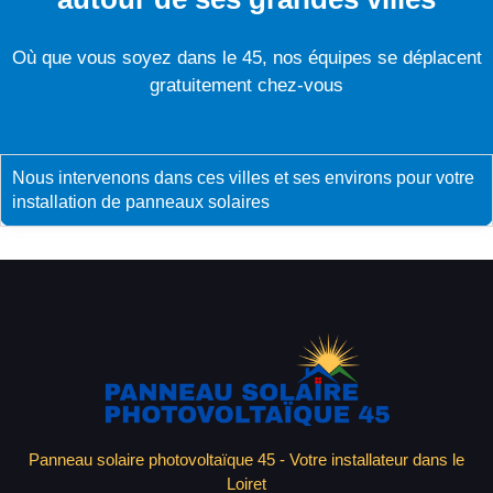
Où que vous soyez dans le 45, nos équipes se déplacent
gratuitement chez-vous
Nous intervenons dans ces villes et ses environs pour votre
installation de panneaux solaires
Panneau solaire photovoltaïque 45 - Votre installateur dans le
Loiret