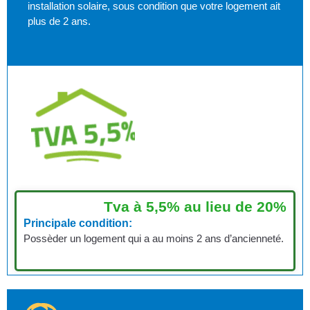
installation solaire, sous condition que votre logement ait
plus de 2 ans.
Tva à 5,5% au lieu de 20%
Principale condition:
Possèder un logement qui a au moins 2 ans d’ancienneté.