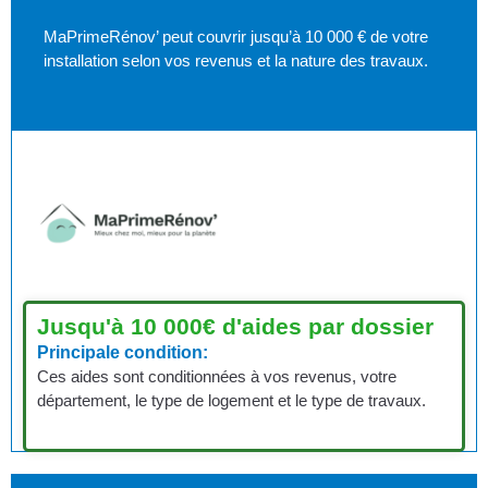
MaPrimeRénov’ peut couvrir jusqu’à 10 000 € de votre
installation selon vos revenus et la nature des travaux.
Jusqu'à 10 000€ d'aides par dossier
Principale condition:
Ces aides sont conditionnées à vos revenus, votre
département, le type de logement et le type de travaux.