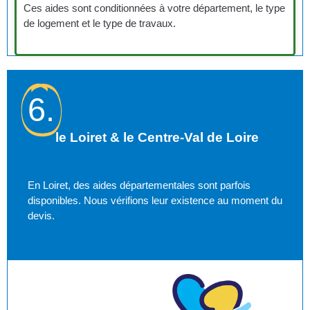
Ces aides sont conditionnées à votre département, le type
de logement et le type de travaux.
6.
le Loiret & le Centre-Val de Loire
En Loiret, des aides départementales sont parfois
disponibles. Nous vérifions leur existence au moment du
devis.