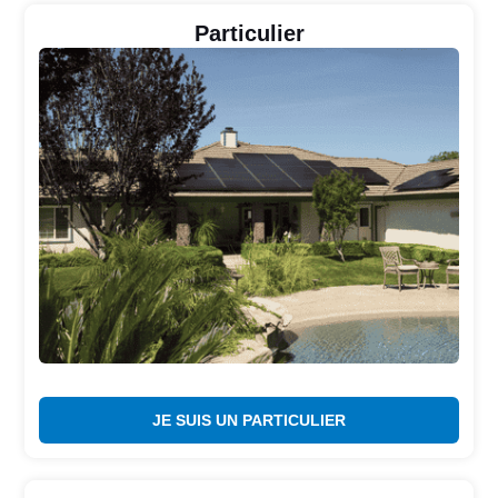
Particulier
JE SUIS UN PARTICULIER