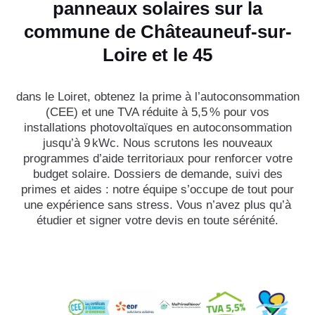
panneaux solaires sur la
commune de Châteauneuf-sur-
Loire et le 45
dans le Loiret, obtenez la prime à l’autoconsommation
(CEE) et une TVA réduite à 5,5 % pour vos
installations photovoltaïques en autoconsommation
jusqu’à 9 kWc. Nous scrutons les nouveaux
programmes d’aide territoriaux pour renforcer votre
budget solaire. Dossiers de demande, suivi des
primes et aides : notre équipe s’occupe de tout pour
une expérience sans stress. Vous n’avez plus qu’à
étudier et signer votre devis en toute sérénité.