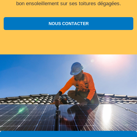
bon ensoleillement sur ses toitures dégagées.
NOUS CONTACTER