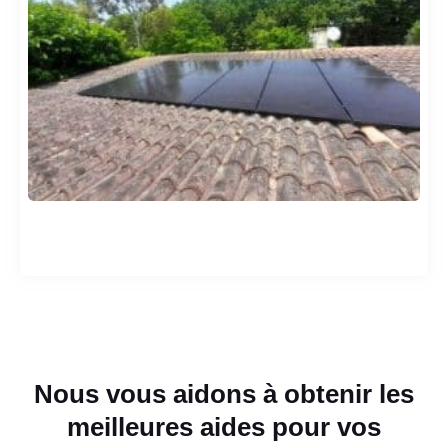
Nous vous aidons à obtenir les
meilleures aides pour vos