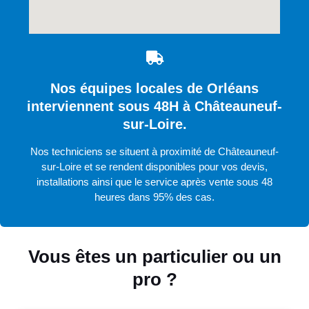
Nos équipes locales de Orléans
interviennent sous 48H à Châteauneuf-
sur-Loire.
Nos techniciens se situent à proximité de Châteauneuf-
sur-Loire et se rendent disponibles pour vos devis,
installations ainsi que le service après vente sous 48
heures dans 95% des cas.
Vous êtes un particulier ou un
pro ?