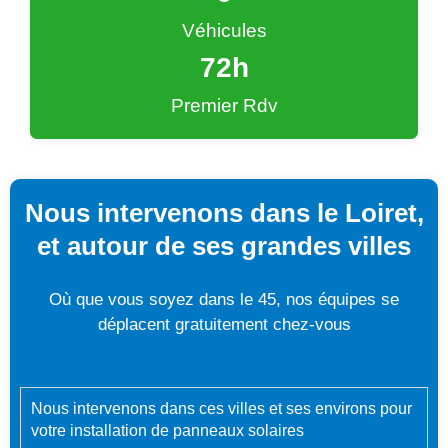
Véhicules
72
h
Premier Rdv
Nous intervenons dans le Loiret,
et autour de ses grandes villes
Où que vous soyez dans le 45, nos équipes se
déplacent gratuitement chez-vous
Nous intervenons dans ces villes et ses environs pour
votre installation de panneaux solaires