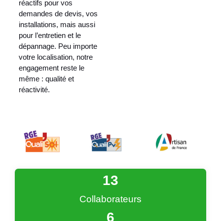
réactifs pour vos
demandes de devis, vos
installations, mais aussi
pour l’entretien et le
dépannage. Peu importe
votre localisation, notre
engagement reste le
même : qualité et
réactivité.
13
Collaborateurs
6