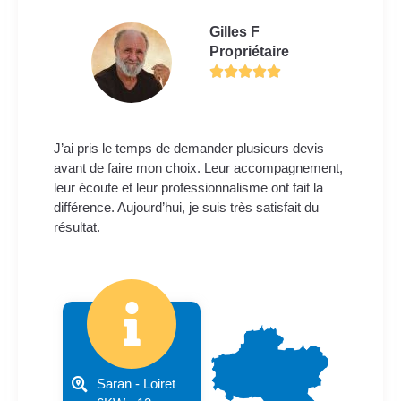
Gilles F
Propriétaire
J’ai pris le temps de demander plusieurs devis
avant de faire mon choix. Leur accompagnement,
leur écoute et leur professionnalisme ont fait la
différence. Aujourd’hui, je suis très satisfait du
résultat.
Saran - Loiret