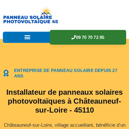
09 70 70 72 85
ENTREPRISE DE PANNEAU SOLAIRE DEPUIS 27
ANS
Installateur de panneaux solaires
photovoltaïques à Châteauneuf-
sur-Loire - 45110
Châteauneuf-sur-Loire, village accueillant, bénéficie d’un