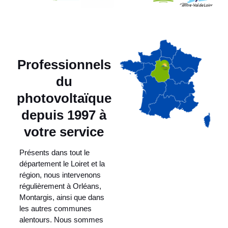
Professionnels
du
photovoltaïque
depuis 1997 à
votre service
Présents dans tout le
département le Loiret et la
région, nous intervenons
régulièrement à Orléans,
Montargis, ainsi que dans
les autres communes
alentours. Nous sommes