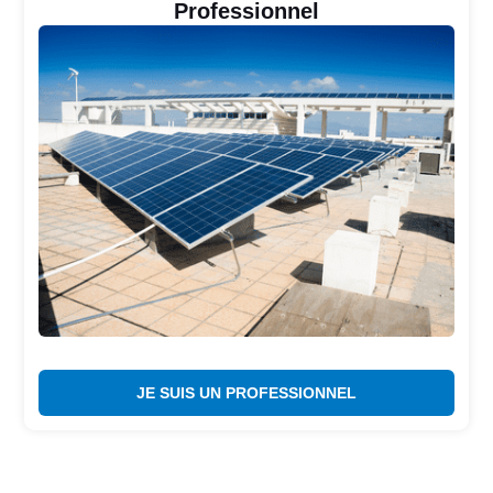
Professionnel
JE SUIS UN PROFESSIONNEL