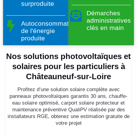
surproduite
Démarches
administratives
Autoconsommation
clés en main
de l'énergie
produite
Nos solutions photovoltaïques et
solaires pour les particuliers à
Châteauneuf-sur-Loire
Profitez d’une solution solaire complète avec
panneaux photovoltaïques garantis 30 ans, chauffe-
eau solaire optimisé, carport solaire protecteur et
maintenance préventive QualiPV réalisée par des
installateurs RGE, obtenez une estimation gratuite de
votre projet