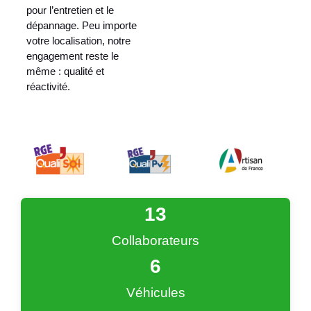
pour l’entretien et le
dépannage. Peu importe
votre localisation, notre
engagement reste le
même : qualité et
réactivité.
13
Collaborateurs
6
Véhicules