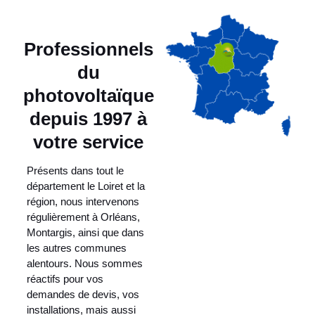
Professionnels
du
photovoltaïque
depuis 1997 à
votre service
Présents dans tout le
département le Loiret et la
région, nous intervenons
régulièrement à Orléans,
Montargis, ainsi que dans
les autres communes
alentours. Nous sommes
réactifs pour vos
demandes de devis, vos
installations, mais aussi