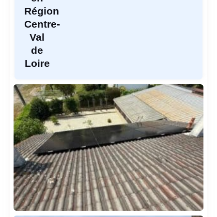
Région
Centre-
Val
de
Loire