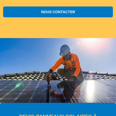
NOUS CONTACTER