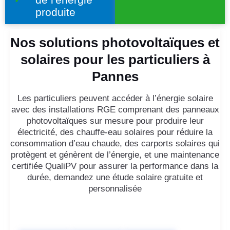
produite
Nos solutions photovoltaïques et
solaires pour les particuliers à
Pannes
Les particuliers peuvent accéder à l’énergie solaire
avec des installations RGE comprenant des panneaux
photovoltaïques sur mesure pour produire leur
électricité, des chauffe-eau solaires pour réduire la
consommation d’eau chaude, des carports solaires qui
protègent et génèrent de l’énergie, et une maintenance
certifiée QualiPV pour assurer la performance dans la
durée, demandez une étude solaire gratuite et
personnalisée