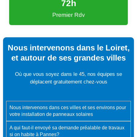
72
h
Premier Rdv
Nous intervenons dans le Loiret,
et autour de ses grandes villes
Où que vous soyez dans le 45, nos équipes se
déplacent gratuitement chez-vous
Nous intervenons dans ces villes et ses environs pour
votre installation de panneaux solaires
A qui faut-il envoyé sa demande préalable de travaux
si on habite à Pannes?