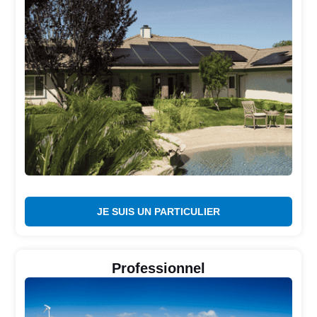
JE SUIS UN PARTICULIER
Professionnel