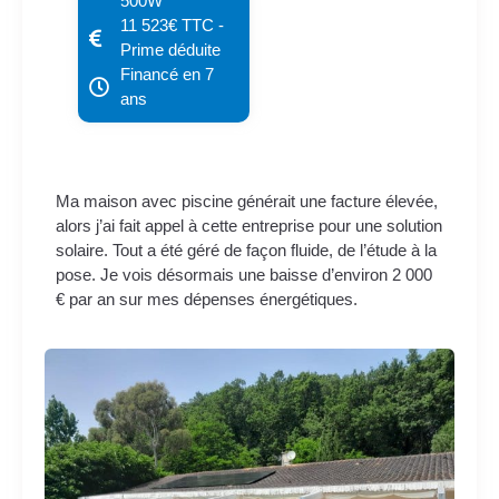
500W
11 523€ TTC -
Prime déduite
Financé en 7
ans
Ma maison avec piscine générait une facture élevée,
alors j’ai fait appel à cette entreprise pour une solution
solaire. Tout a été géré de façon fluide, de l’étude à la
pose. Je vois désormais une baisse d’environ 2 000
€ par an sur mes dépenses énergétiques.