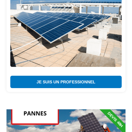
JE SUIS UN PROFESSIONNEL
DEVIS 48H