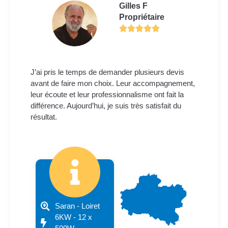
Gilles F
Propriétaire
J’ai pris le temps de demander plusieurs devis
avant de faire mon choix. Leur accompagnement,
leur écoute et leur professionnalisme ont fait la
différence. Aujourd’hui, je suis très satisfait du
résultat.
Saran - Loiret
6KW - 12 x