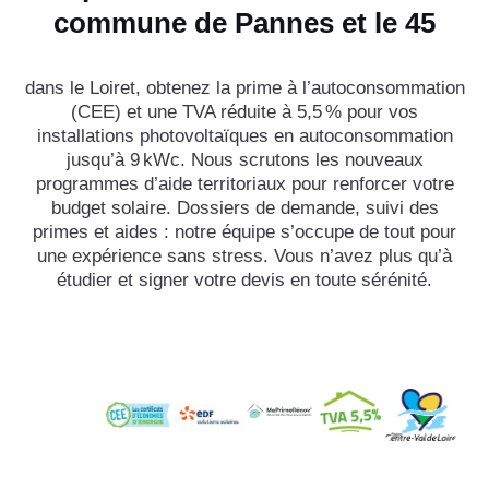
commune de Pannes et le 45
dans le Loiret, obtenez la prime à l’autoconsommation
(CEE) et une TVA réduite à 5,5 % pour vos
installations photovoltaïques en autoconsommation
jusqu’à 9 kWc. Nous scrutons les nouveaux
programmes d’aide territoriaux pour renforcer votre
budget solaire. Dossiers de demande, suivi des
primes et aides : notre équipe s’occupe de tout pour
une expérience sans stress. Vous n’avez plus qu’à
étudier et signer votre devis en toute sérénité.