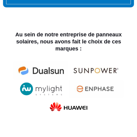
Au sein de notre entreprise de panneaux
solaires, nous avons fait le choix de ces
marques :