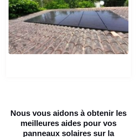
Nous vous aidons à obtenir les
meilleures aides pour vos
panneaux solaires sur la