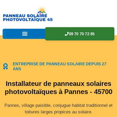
09 70 70 72 85
ENTREPRISE DE PANNEAU SOLAIRE DEPUIS 27
ANS
Installateur de panneaux solaires
photovoltaïques à Pannes - 45700
Pannes, village paisible, conjugue habitat traditionnel et
toitures larges propices au solaire.