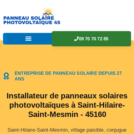
09 70 70 72 85
ENTREPRISE DE PANNEAU SOLAIRE DEPUIS 27
ANS
Installateur de panneaux solaires
photovoltaïques à Saint-Hilaire-
Saint-Mesmin - 45160
Saint-Hilaire-Saint-Mesmin, village paisible, conjugue