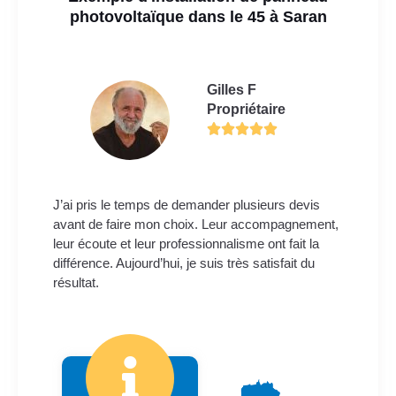
photovoltaïque dans le 45 à Saran
Gilles F
Propriétaire
J’ai pris le temps de demander plusieurs devis
avant de faire mon choix. Leur accompagnement,
leur écoute et leur professionnalisme ont fait la
différence. Aujourd’hui, je suis très satisfait du
résultat.