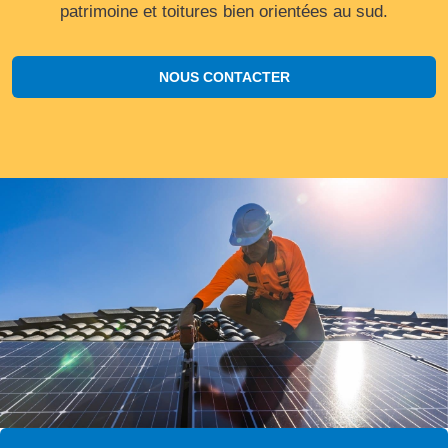
patrimoine et toitures bien orientées au sud.
NOUS CONTACTER