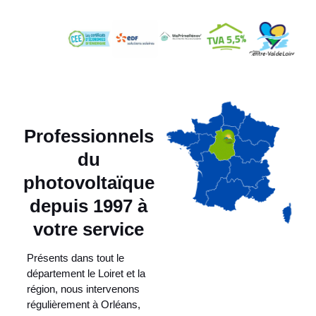
Professionnels
du
photovoltaïque
depuis 1997 à
votre service
Présents dans tout le
département le Loiret et la
région, nous intervenons
régulièrement à Orléans,