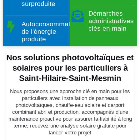
surproduite
Démarches
administratives
Autoconsommation
clés en main
de l'énergie
produite
Nos solutions photovoltaïques et
solaires pour les particuliers à
Saint-Hilaire-Saint-Mesmin
Nous proposons une approche clé en main pour les
particuliers avec installation de panneaux
photovoltaïques, chauffe-eau solaire et carport
combinant abri et production, accompagnés d’une
maintenance proactive pour assurer la fiabilité à long
terme, recevez une analyse solaire gratuite pour
lancer votre projet