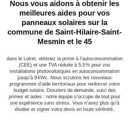
Nous vous aidons à obtenir les
meilleures aides pour vos
panneaux solaires sur la
commune de Saint-Hilaire-Saint-
Mesmin et le 45
dans le Loiret, obtenez la prime à l’autoconsommation
(CEE) et une TVA réduite à 5,5 % pour vos
installations photovoltaïques en autoconsommation
jusqu’à 9 kWc. Nous scrutons les nouveaux
programmes d’aide territoriaux pour renforcer votre
budget solaire. Dossiers de demande, suivi des
primes et aides : notre équipe s’occupe de tout pour
une expérience sans stress. Vous n’avez plus qu’à
étudier et signer votre devis en toute sérénité.