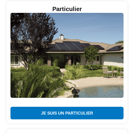
Particulier
JE SUIS UN PARTICULIER