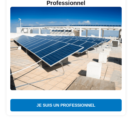
Professionnel
JE SUIS UN PROFESSIONNEL