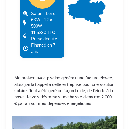
Saran - Loiret
6KW - 12 x
500W
11 523€ TTC -
Prime déduite
Financé en 7
ans
Ma maison avec piscine générait une facture élevée,
alors j’ai fait appel à cette entreprise pour une solution
solaire. Tout a été géré de façon fluide, de l’étude à la
pose. Je vois désormais une baisse d’environ 2 000
€ par an sur mes dépenses énergétiques.