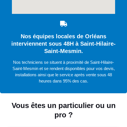
Nos équipes locales de Orléans
interviennent sous 48H à Saint-Hilaire-
Saint-Mesmin.
Nos techniciens se situent à proximité de Saint-Hilaire-
Saint-Mesmin et se rendent disponibles pour vos devis,
installations ainsi que le service après vente sous 48
heures dans 95% des cas.
Vous êtes un particulier ou un
pro ?