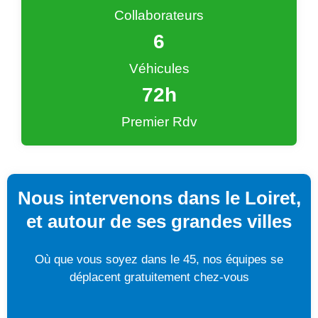
Collaborateurs
6
Véhicules
72
h
Premier Rdv
Nous intervenons dans le Loiret,
et autour de ses grandes villes
Où que vous soyez dans le 45, nos équipes se
déplacent gratuitement chez-vous