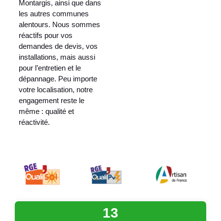
Montargis, ainsi que dans
les autres communes
alentours. Nous sommes
réactifs pour vos
demandes de devis, vos
installations, mais aussi
pour l’entretien et le
dépannage. Peu importe
votre localisation, notre
engagement reste le
même : qualité et
réactivité.
13